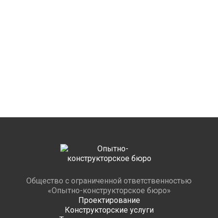
Общество с ограниченной ответственностью
«Опытно-конструкторское бюро»
Проектирование
Конструкторские услуги