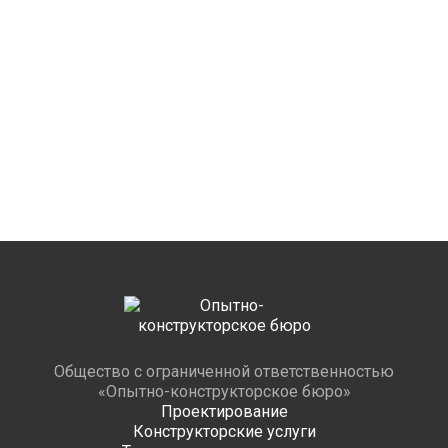
Общество с ограниченной ответственностью
«Опытно-конструкторское бюро»
Проектирование
Конструкторские услуги