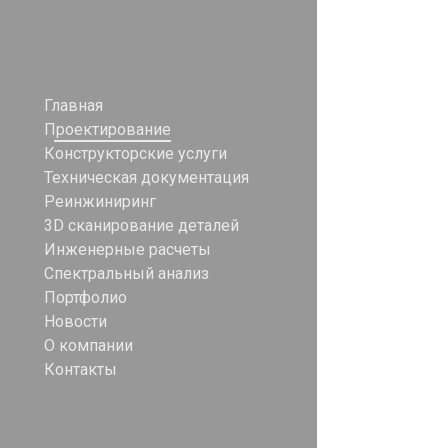
Главная
Проектирование
Конструкторские услуги
Техническая документация
Реинжиниринг
3D сканирование деталей
Инженерные расчеты
Спектральный анализ
Портфолио
Новости
О компании
Контакты