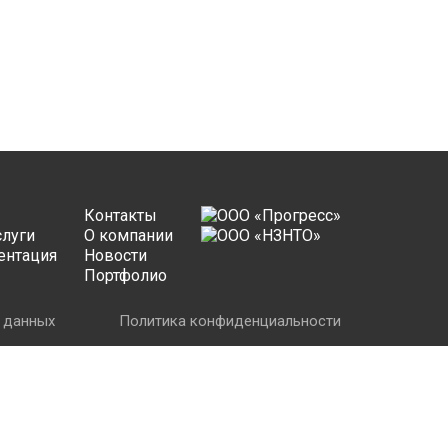
Контакты
слуги
О компании
ентация
Новости
Портфолио
 данных
Политика конфиденциальности