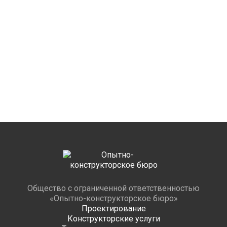
Общество с ограниченной ответственностью
«Опытно-конструкторское бюро»
Проектирование
Конструкторские услуги